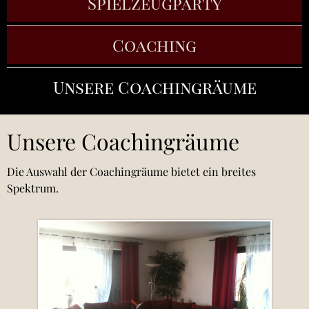
Spielzeugparty
Coaching
Unsere Coachingräume
Unsere Coachingräume
Die Auswahl der Coachingräume bietet ein breites
Spektrum.