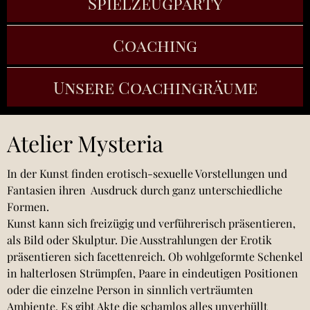
Spielzeugparty
Coaching
Unsere Coachingräume
Atelier Mysteria
In der Kunst finden erotisch-sexuelle Vorstellungen und
Fantasien ihren Ausdruck durch ganz unterschiedliche
Formen.
Kunst kann sich freizügig und verführerisch präsentieren,
als Bild oder Skulptur. Die Ausstrahlungen der Erotik
präsentieren sich facettenreich. Ob wohlgeformte Schenkel
in halterlosen Strümpfen, Paare in eindeutigen Positionen
oder die einzelne Person in sinnlich verträumten
Ambiente. Es gibt Akte die schamlos alles unverhüllt