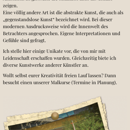
zeigen.
Eine völlig andere Art ist die abstrakte Kunst, die auch als
„gegenstandslose Kunst“ bezeichnet wird. Bei dieser
modernen Ausdrucksweise wird die Innenwelt des
Betrachters angesprochen. Eigene Interpretationen und
Gefühle sind gefragt.
Ich stelle hier einige Unikate vor, die von mir mit
Leidenschaft erschaffen wurden. Gleichzeitig biete ich
diverse Kunstwerke anderer Künstler an.
Wollt selbst eurer Kreativität freien Lauf lassen? Dann
besucht einen unserer Malkurse (Termine in Planung).